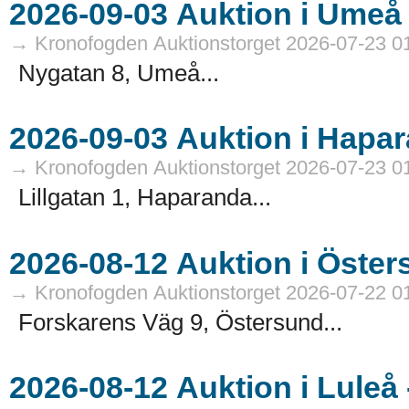
→ Kronofogden Auktionstorget 2026-07-23 0
Nygatan 8, Umeå...
→ Kronofogden Auktionstorget 2026-07-23 0
Lillgatan 1, Haparanda...
→ Kronofogden Auktionstorget 2026-07-22 0
Forskarens Väg 9, Östersund...