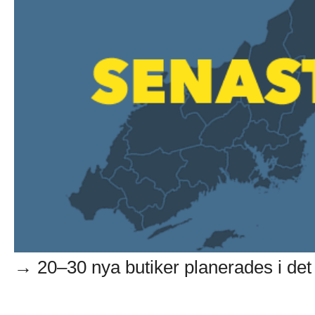
→ 20–30 nya butiker planerades i det