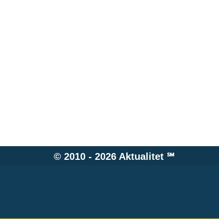
© 2010 - 2026
Aktualitet
℠