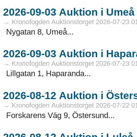
→ Kronofogden Auktionstorget 2026-07-23 0
Nygatan 8, Umeå...
→ Kronofogden Auktionstorget 2026-07-23 0
Lillgatan 1, Haparanda...
→ Kronofogden Auktionstorget 2026-07-22 0
Forskarens Väg 9, Östersund...