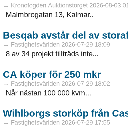
→ Kronofogden Auktionstorget 2026-08-03 0
Malmbrogatan 13, Kalmar..
Besqab avstår del av stora
→ Fastighetsvärlden 2026-07-29 18:09
8 av 34 projekt tillträds inte...
CA köper för 250 mkr
→ Fastighetsvärlden 2026-07-29 18:02
Når nästan 100 000 kvm...
Wihlborgs storköp från Ca
→ Fastighetsvärlden 2026-07-29 17:55