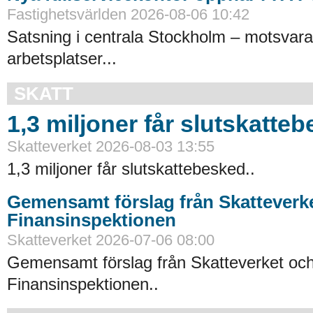
Fastighetsvärlden 2026-08-06 10:42
Satsning i centrala Stockholm – motsvara
arbetsplatser...
SKATT
1,3 miljoner får slutskatte
Skatteverket 2026-08-03 13:55
1,3 miljoner får slutskattebesked..
Gemensamt förslag från Skatteverk
Finansinspektionen
Skatteverket 2026-07-06 08:00
Gemensamt förslag från Skatteverket oc
Finansinspektionen..