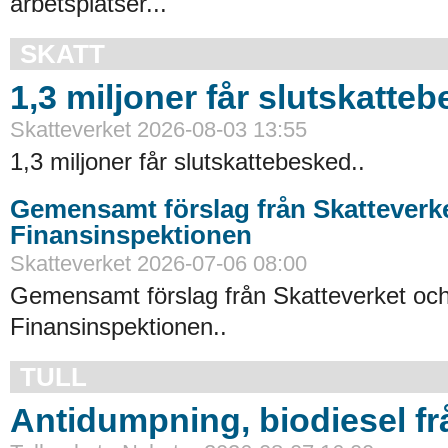
arbetsplatser...
SKATT
1,3 miljoner får slutskatte
Skatteverket 2026-08-03 13:55
1,3 miljoner får slutskattebesked..
Gemensamt förslag från Skatteverk
Finansinspektionen
Skatteverket 2026-07-06 08:00
Gemensamt förslag från Skatteverket oc
Finansinspektionen..
TULL
Antidumpning, biodiesel f