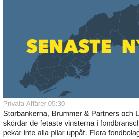
Privata Affärer 05:30
Storbankerna, Brummer & Partners och 
skördar de fetaste vinsterna i fondbrans
pekar inte alla pilar uppåt. Flera fondbola