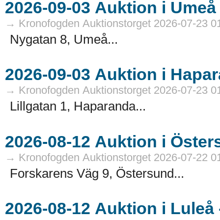
→ Kronofogden Auktionstorget 2026-07-23 0
Nygatan 8, Umeå...
→ Kronofogden Auktionstorget 2026-07-23 0
Lillgatan 1, Haparanda...
→ Kronofogden Auktionstorget 2026-07-22 0
Forskarens Väg 9, Östersund...