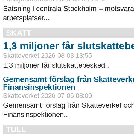
Satsning i centrala Stockholm – motsvara
arbetsplatser...
SKATT
1,3 miljoner får slutskatte
Skatteverket 2026-08-03 13:55
1,3 miljoner får slutskattebesked..
Gemensamt förslag från Skatteverk
Finansinspektionen
Skatteverket 2026-07-06 08:00
Gemensamt förslag från Skatteverket oc
Finansinspektionen..
TULL