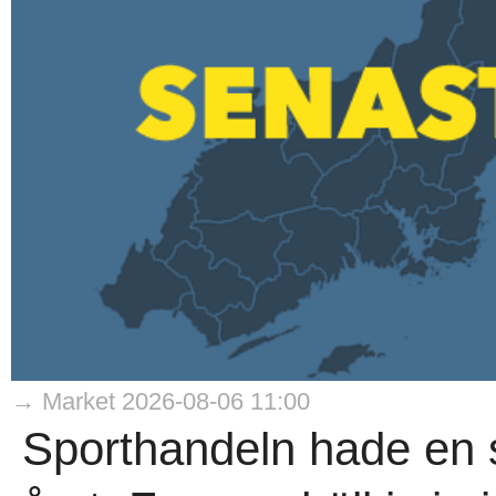
→ Market 2026-08-06 11:00
Sporthandeln hade en s