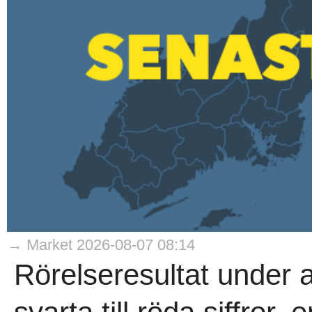
→ Market 2026-08-07 08:14
Rörelseresultat under 