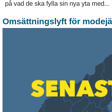
på vad de ska fylla sin nya yta med...
Omsättningslyft för modejä