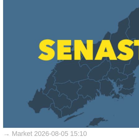
→ Market 2026-08-05 15:10