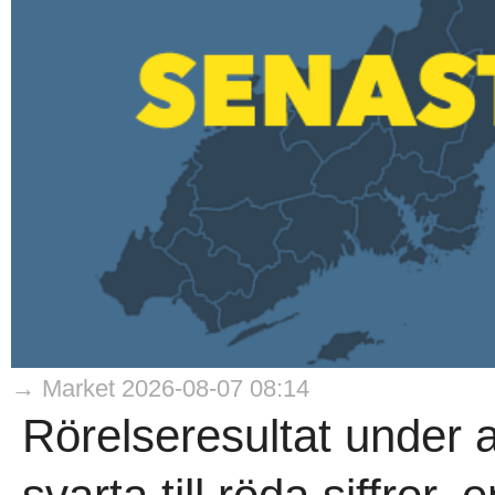
→ Market 2026-08-07 08:14
Rörelseresultat under 