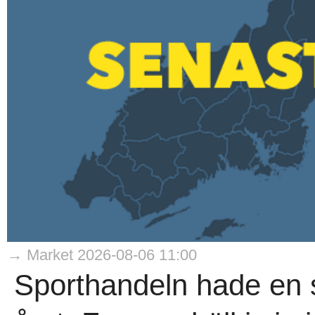
→ Market 2026-08-06 11:00
Sporthandeln hade en s