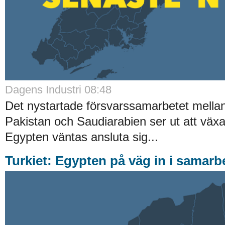
Dagens Industri 08:48
Det nystartade försvarssamarbetet mellan
Pakistan och Saudiarabien ser ut att väx
Egypten väntas ansluta sig...
Turkiet: Egypten på väg in i samarb