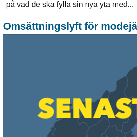
på vad de ska fylla sin nya yta med...
Omsättningslyft för modejä