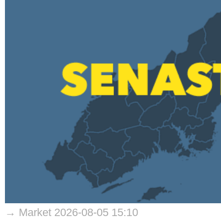
→ Market 2026-08-05 15:10