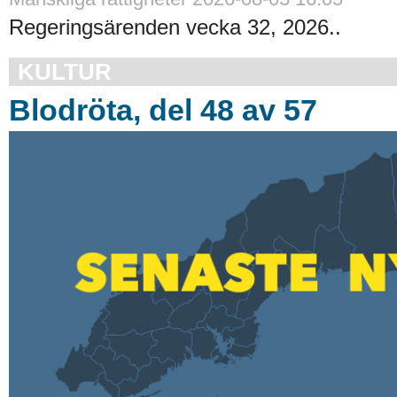
Regeringsärenden vecka 32, 2026..
KULTUR
Blodröta, del 48 av 57