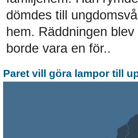
dömdes till ungdomsvå
hem. Räddningen blev 
borde vara en för..
Paret vill göra lampor till 