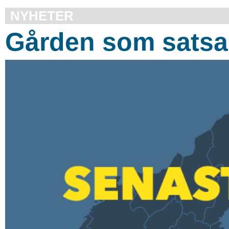
NYHETER
Gården som satsa