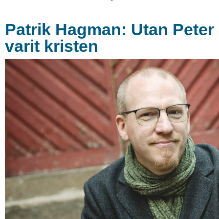
Patrik Hagman: Utan Peter 
varit kristen