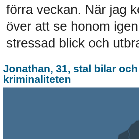
förra veckan. När jag 
över att se honom igen
stressad blick och utbras
Jonathan, 31, stal bilar o
kriminaliteten