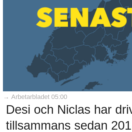
→ Arbetarbladet 05:00
Desi och Niclas har dri
tillsammans sedan 201