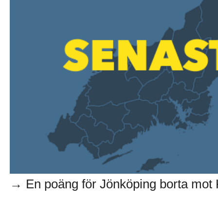
→ En poäng för Jönköping borta mot 