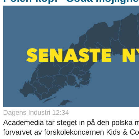
Dagens Industri 12:34
Academedia tar steget in på den polska
förvärvet av förskolekoncernen Kids & Co