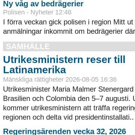
Ny våg av bedrägerier
Polisen - Nyheter 12:46
I förra veckan gick polisen i region Mitt ut
anmälningar inkommit om bedrägerier där
SAMHÄLLE
Utrikesministern reser till
Latinamerika
Mänskliga rättigheter 2026-08-05 16:36
Utrikesminister Maria Malmer Stenergard
Brasilien och Colombia den 5–7 augusti.
kommer utrikesministern att träffa regerin
regionen och delta vid presidentinstallati..
Regeringsärenden vecka 32, 2026