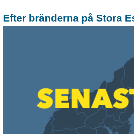
Efter bränderna på Stora E