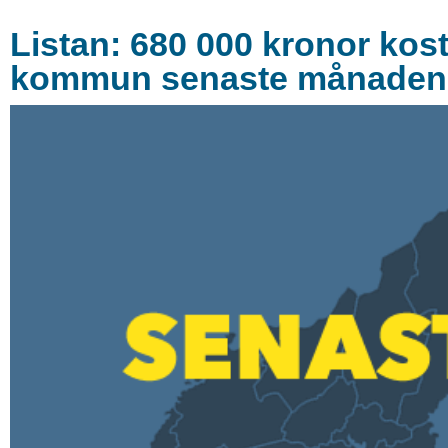
Listan: 680 000 kronor kost
kommun senaste månaden