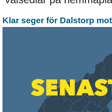
Klar seger för Dalstorp mo