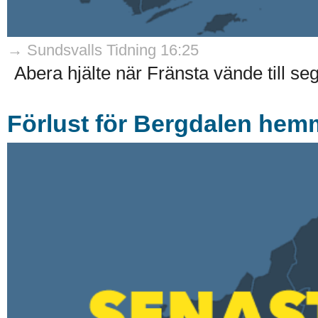
→ Sundsvalls Tidning 16:25
Abera hjälte när Fränsta vände till seg
Förlust för Bergdalen hem