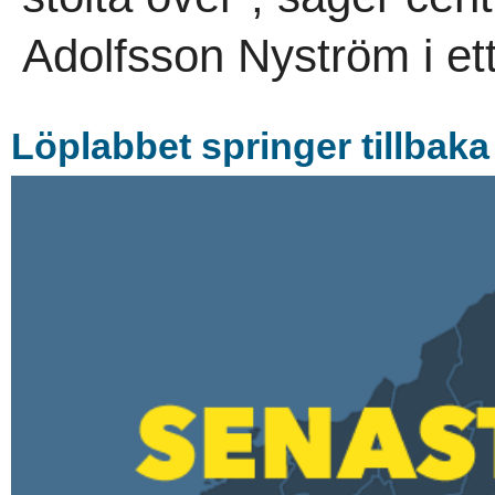
Adolfsson Nyström i ett
Löplabbet springer tillbaka 