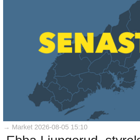
→ Market 2026-08-05 15:10