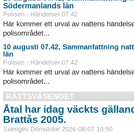
Södermanlands län
Polisen - Händelser 07:42
Här kommer ett urval av nattens händelse
polisområdet...
10 augusti 07.42, Sammanfattning natt
län
Polisen - Händelser 07:42
Här kommer ett urval av nattens händelse
polisområdet...
RÄTTSVÄSENDET
Åtal har idag väckts gällan
Brattås 2005.
Sveriges Domstolar 2026-08-07 10:50