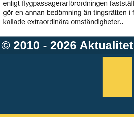
enligt flygpassagerarförordningen faststä
gör en annan bedömning än tingsrätten i 
kallade extraordinära omständigheter..
© 2010 - 2026
Aktualitet