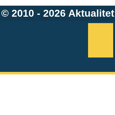
© 2010 - 2026
Aktualitet