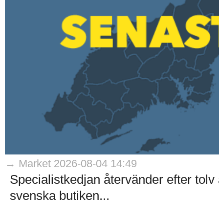
→ Market 2026-08-04 14:49
Specialistkedjan återvänder efter tol
svenska butiken...