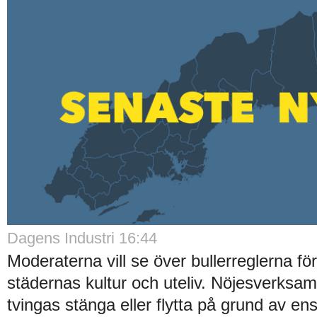
Dagens Industri 16:44
Moderaterna vill se över bullerreglerna för
städernas kultur och uteliv. Nöjesverksam
tvingas stänga eller flytta på grund av e