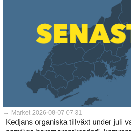
→ Market 2026-08-07 07:31
Kedjans organiska tillväxt under juli 