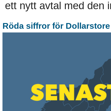
ett nytt avtal med den i
Röda siffror för Dollarstore