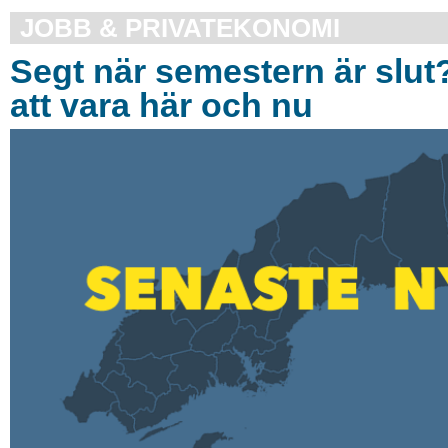
JOBB & PRIVATEKONOMI
Segt när semestern är slut
att vara här och nu