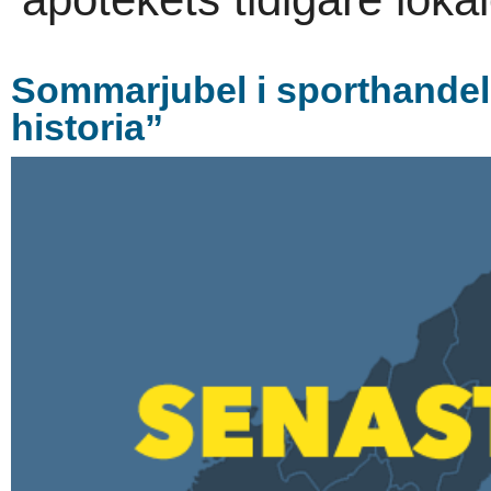
Sommarjubel i sporthandel
historia”