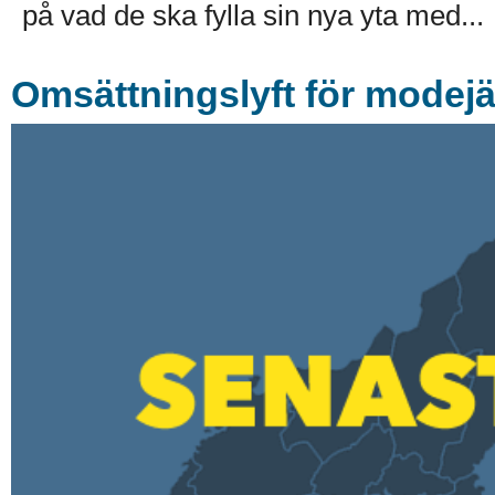
på vad de ska fylla sin nya yta med...
Omsättningslyft för modejä