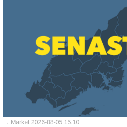
→ Market 2026-08-05 15:10