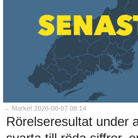
→ Market 2026-08-07 08:14
Rörelseresultat under 