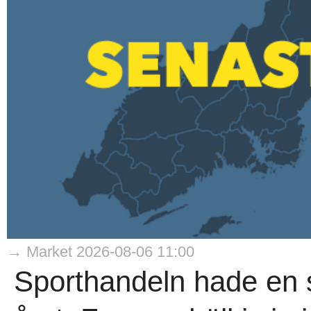
→ Market 2026-08-06 11:00
Sporthandeln hade en s