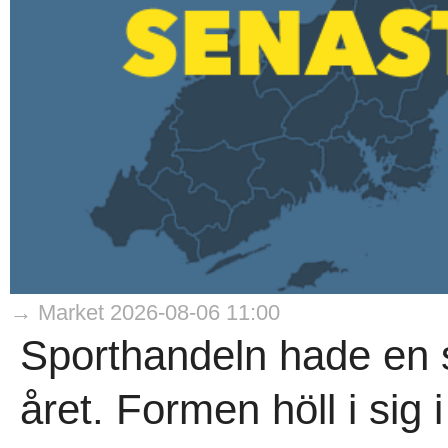
→ Market 2026-08-06 11:00
Sporthandeln hade en s
året. Formen höll i sig i