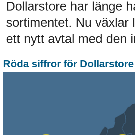
Dollarstore har länge ha
sortimentet. Nu växlar
ett nytt avtal med den i
Röda siffror för Dollarstore