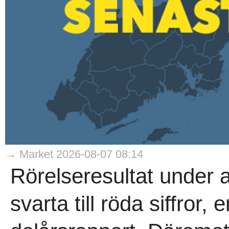
→ Market 2026-08-07 08:14
Rörelseresultat under 
svarta till röda siffror