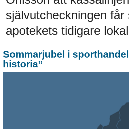
självutcheckningen får
apotekets tidigare lokal
Sommarjubel i sporthandel
historia”