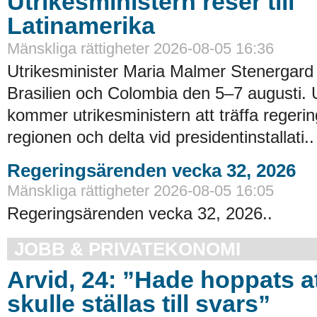
Utrikesministern reser till
Latinamerika
Mänskliga rättigheter 2026-08-05 16:36
Utrikesminister Maria Malmer Stenergard
Brasilien och Colombia den 5–7 augusti.
kommer utrikesministern att träffa regerin
regionen och delta vid presidentinstallati..
Regeringsärenden vecka 32, 2026
Mänskliga rättigheter 2026-08-05 16:05
Regeringsärenden vecka 32, 2026..
JOBB & PRIVATEKONOMI
Arvid, 24: ”Hade hoppats a
skulle ställas till svars”