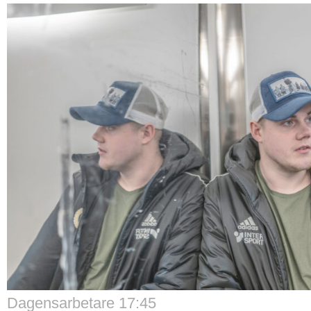
Dagensarbetare 17:45