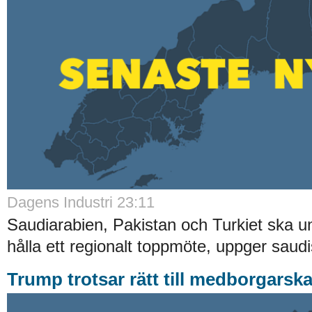
Dagens Industri 23:11
Saudiarabien, Pakistan och Turkiet ska u
hålla ett regionalt toppmöte, uppger saudis
Trump trotsar rätt till medborgarska