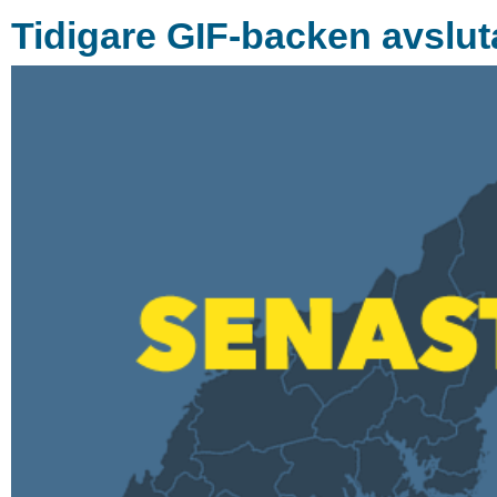
Tidigare GIF-backen avslut