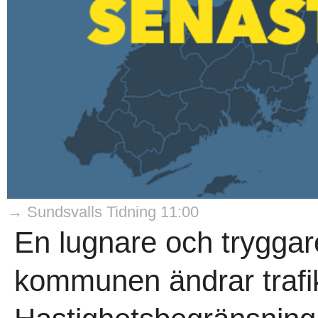
→ Sundsvalls Tidning 11:00
En lugnare och tryggare
kommunen ändrar trafik