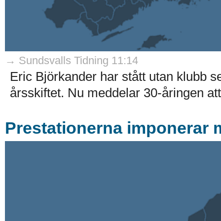
→ Sundsvalls Tidning 11:14
Eric Björkander har stått utan klub
årsskiftet. Nu meddelar 30-åringen att
Prestationerna imponerar 