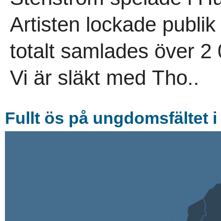
Artisten lockade publik
totalt samlades över 2 
Vi är släkt med Tho..
Fullt ös på ungdomsfältet i