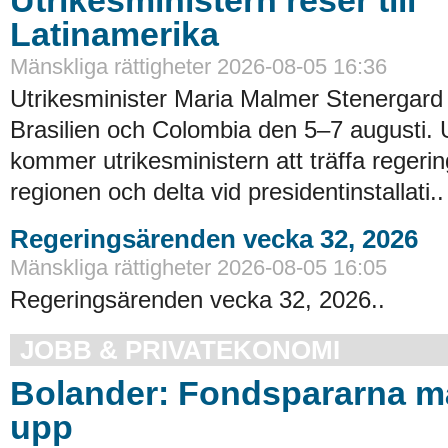
Latinamerika
Mänskliga rättigheter 2026-08-05 16:36
Utrikesminister Maria Malmer Stenergard
Brasilien och Colombia den 5–7 augusti.
kommer utrikesministern att träffa regerin
regionen och delta vid presidentinstallati..
Regeringsärenden vecka 32, 2026
Mänskliga rättigheter 2026-08-05 16:05
Regeringsärenden vecka 32, 2026..
JOBB & PRIVATEKONOMI
Bolander: Fondspararna m
upp