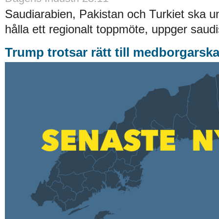
Saudiarabien, Pakistan och Turkiet ska u
hålla ett regionalt toppmöte, uppger saudis
Trump trotsar rätt till medborgarska