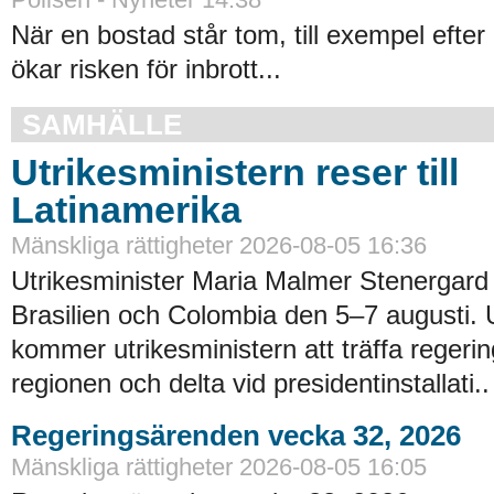
När en bostad står tom, till exempel efter 
ökar risken för inbrott...
SAMHÄLLE
Utrikesministern reser till
Latinamerika
Mänskliga rättigheter 2026-08-05 16:36
Utrikesminister Maria Malmer Stenergard
Brasilien och Colombia den 5–7 augusti.
kommer utrikesministern att träffa regerin
regionen och delta vid presidentinstallati..
Regeringsärenden vecka 32, 2026
Mänskliga rättigheter 2026-08-05 16:05