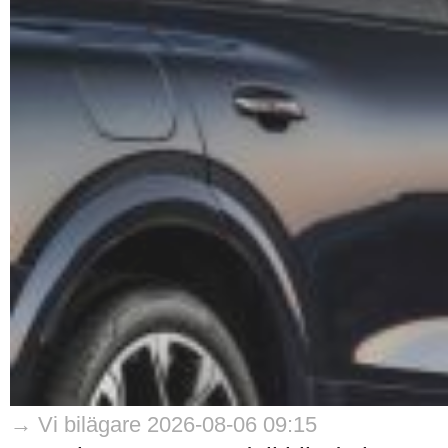
→ Vi bilägare 2026-08-06 09:15