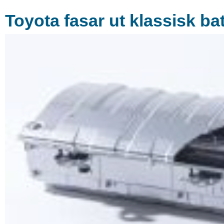
Toyota fasar ut klassisk bat