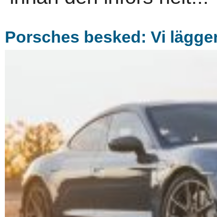
Porsches besked: Vi lägger