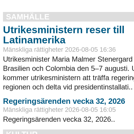
SAMHÄLLE
Utrikesministern reser till
Latinamerika
Mänskliga rättigheter 2026-08-05 16:36
Utrikesminister Maria Malmer Stenergard
Brasilien och Colombia den 5–7 augusti.
kommer utrikesministern att träffa regerin
regionen och delta vid presidentinstallati..
Regeringsärenden vecka 32, 2026
Mänskliga rättigheter 2026-08-05 16:05
Regeringsärenden vecka 32, 2026..