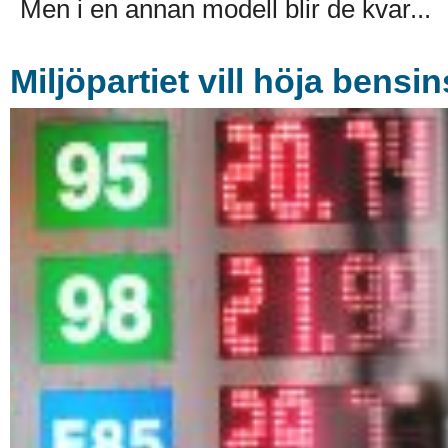
Men i en annan modell blir de kvar...
Miljöpartiet vill höja bensi