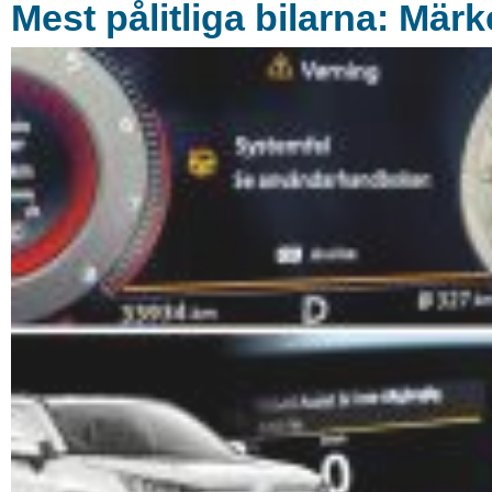
Mest pålitliga bilarna: Mä