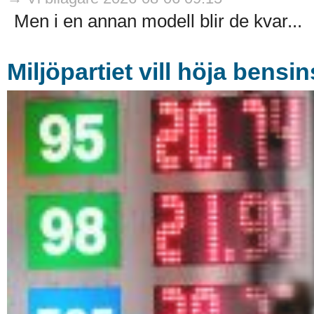
Men i en annan modell blir de kvar...
Miljöpartiet vill höja bensi