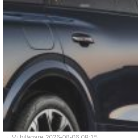
→ Vi bilägare 2026-08-06 09:15