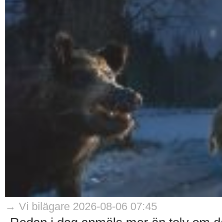
→ Vi bilägare 2026-08-06 07:45