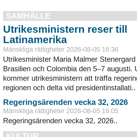
SAMHÄLLE
Utrikesministern reser till
Latinamerika
Mänskliga rättigheter 2026-08-05 16:36
Utrikesminister Maria Malmer Stenergard
Brasilien och Colombia den 5–7 augusti.
kommer utrikesministern att träffa regerin
regionen och delta vid presidentinstallati..
Regeringsärenden vecka 32, 2026
Mänskliga rättigheter 2026-08-05 16:05
Regeringsärenden vecka 32, 2026..
KULTUR