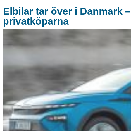
Elbilar tar över i Danmark 
privatköparna