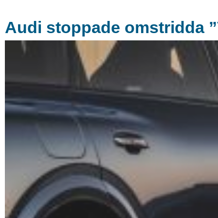
Audi stoppade omstridda ”