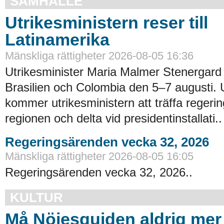
SAMHÄLLE
Utrikesministern reser till
Latinamerika
Mänskliga rättigheter 2026-08-05 16:36
Utrikesminister Maria Malmer Stenergard
Brasilien och Colombia den 5–7 augusti.
kommer utrikesministern att träffa regerin
regionen och delta vid presidentinstallati..
Regeringsärenden vecka 32, 2026
Mänskliga rättigheter 2026-08-05 16:05
Regeringsärenden vecka 32, 2026..
KULTUR
Må Nöjesguiden aldrig me