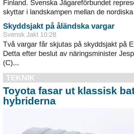
Finland. Svenska Jägareförbundet repres
skyttar i landskampen mellan de nordiska 
Skyddsjakt på åländska vargar
Svensk Jakt 10:28
Två vargar får skjutas på skyddsjakt på E
Detta efter beslut av näringsminister Jes
(C)...
TEKNIK
Toyota fasar ut klassisk bat
hybriderna