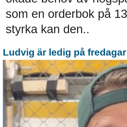
som en orderbok på 13,
styrka kan den..
Ludvig är ledig på fredagar