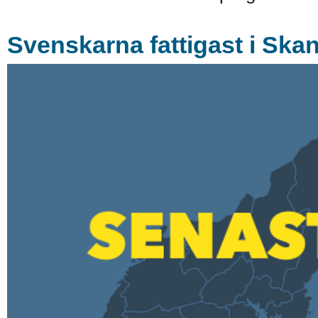
Svenskarna fattigast i Ska