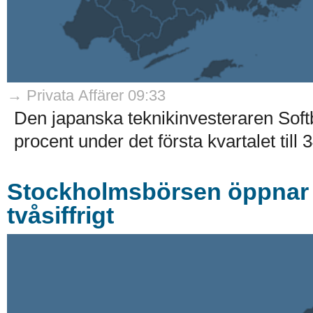
→ Privata Affärer 09:33
Den japanska teknikinvesteraren Soft
procent under det första kvartalet till 
Stockholmsbörsen öppnar k
tvåsiffrigt