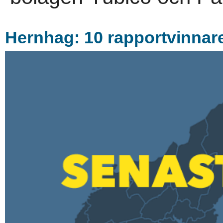
Hernhag: 10 rapportvinnare