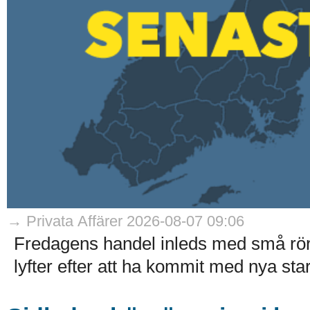
→ Privata Affärer 2026-08-07 09:06
Fredagens handel inleds med små rö
lyfter efter att ha kommit med nya stark