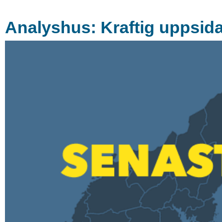
Analyshus: Kraftig uppsida