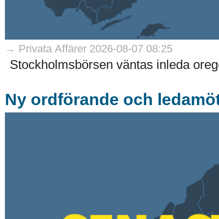
→ Privata Affärer 2026-08-07 08:25
Stockholmsbörsen väntas inleda oreg
Ny ordförande och ledamöte