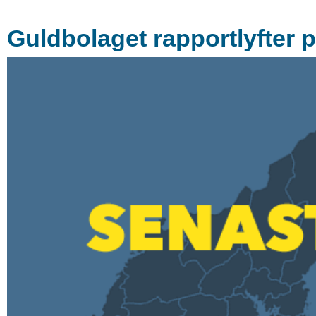
Guldbolaget rapportlyfter 