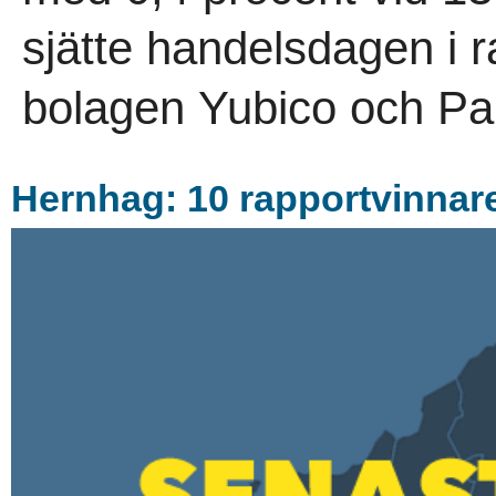
sjätte handelsdagen i 
bolagen Yubico och Pa
Hernhag: 10 rapportvinnare