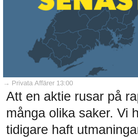
→ Privata Affärer 13:00
Att en aktie rusar på 
många olika saker. Vi h
tidigare haft utmaning