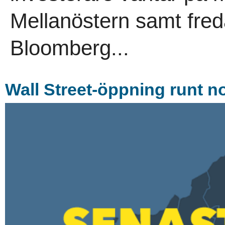
Mellanöstern samt fred
Bloomberg...
Wall Street-öppning runt no