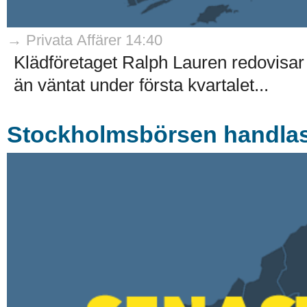
→ Privata Affärer 14:40
Klädföretaget Ralph Lauren redovisar
än väntat under första kvartalet...
Stockholmsbörsen handlas