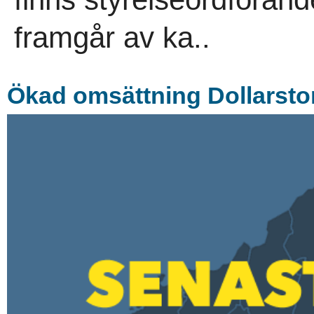
framgår av ka..
Ökad omsättning Dollarsto