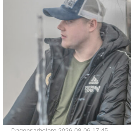
→ Dagensarbetare 2026-08-06 17:45