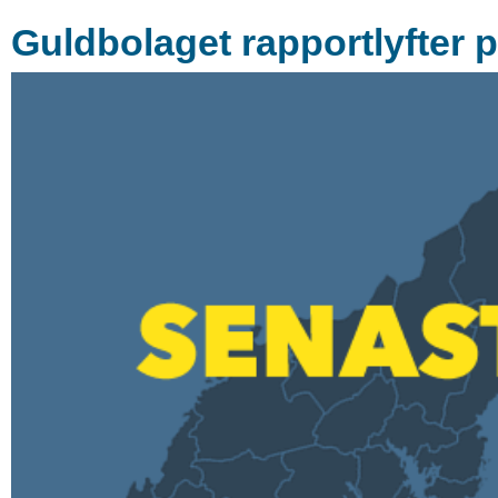
Guldbolaget rapportlyfter 