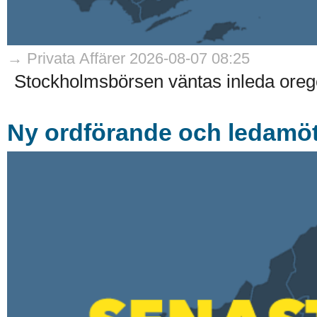
→ Privata Affärer 2026-08-07 08:25
Stockholmsbörsen väntas inleda oreg
Ny ordförande och ledamöte