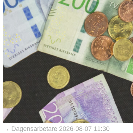
→ Dagensarbetare 2026-08-07 11:30