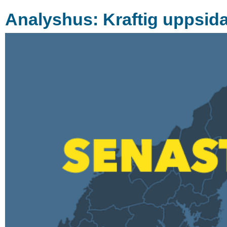
Analyshus: Kraftig uppsida