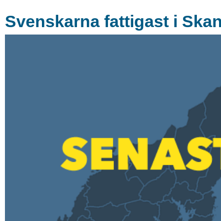
Svenskarna fattigast i Ska