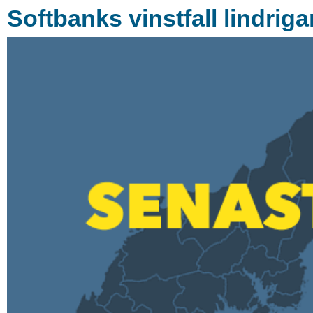
Softbanks vinstfall lindriga