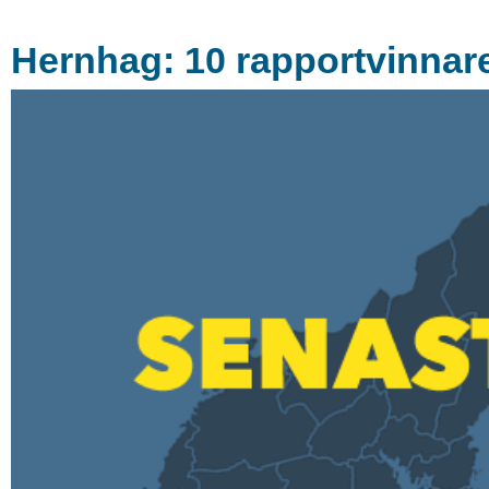
Hernhag: 10 rapportvinnare