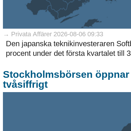
→ Privata Affärer 2026-08-06 09:33
Den japanska teknikinvesteraren Soft
procent under det första kvartalet till 
Stockholmsbörsen öppnar k
tvåsiffrigt