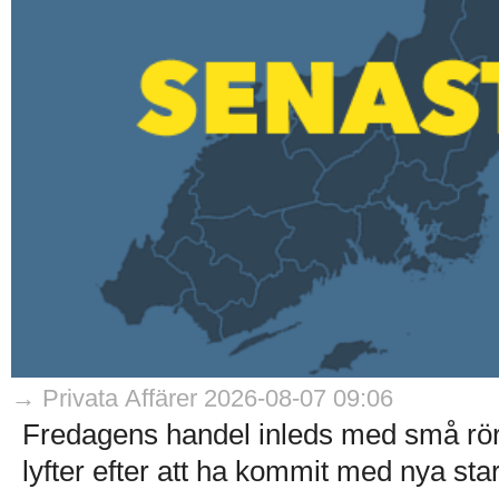
→ Privata Affärer 2026-08-07 09:06
Fredagens handel inleds med små rö
lyfter efter att ha kommit med nya stark