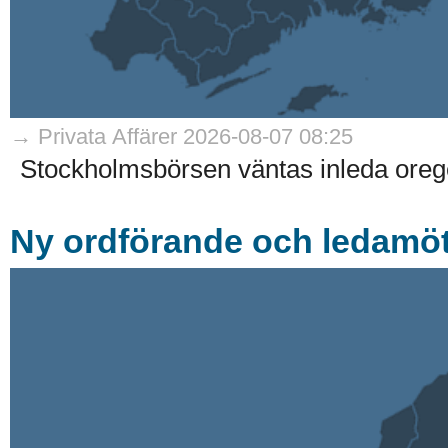
→ Privata Affärer 2026-08-07 08:25
Stockholmsbörsen väntas inleda oreg
Ny ordförande och ledamöte