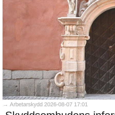
→ Arbetarskydd 2026-08-07 17:01