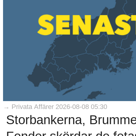
→ Privata Affärer 2026-08-08 05:30
Storbankerna, Brumme