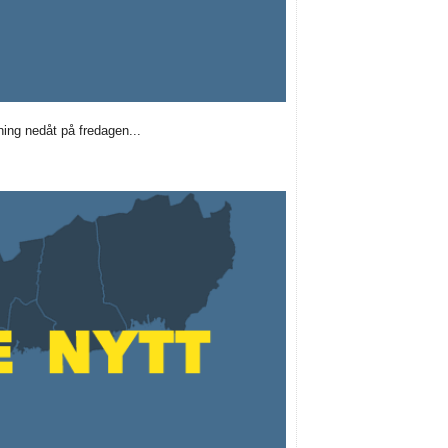
ing nedåt på fredagen...