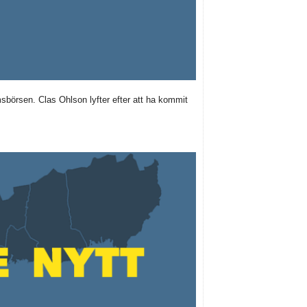
börsen. Clas Ohlson lyfter efter att ha kommit