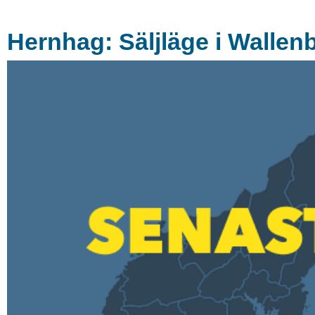
Hernhag: Säljläge i Wallen