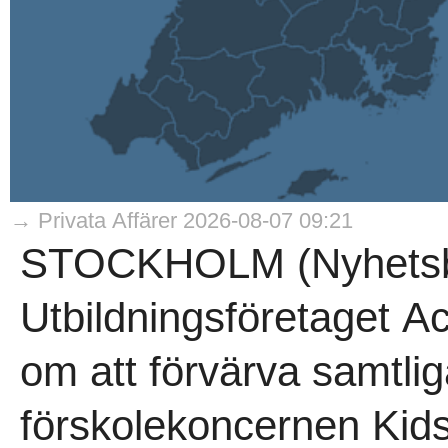
→ Privata Affärer 2026-08-07 09:21
STOCKHOLM (Nyhetsby
Utbildningsföretaget A
om att förvärva samtlig
förskolekoncernen Kids