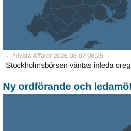
→ Privata Affärer 2026-08-07 08:25
Stockholmsbörsen väntas inleda oreg
Ny ordförande och ledamöte