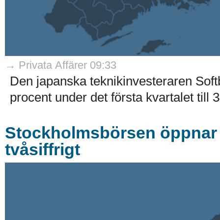
→ Privata Affärer 09:33
Den japanska teknikinvesteraren Soft
procent under det första kvartalet till 
Stockholmsbörsen öppnar k
tvåsiffrigt