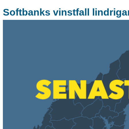
Softbanks vinstfall lindriga