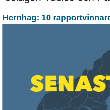
Hernhag: 10 rapportvinnare