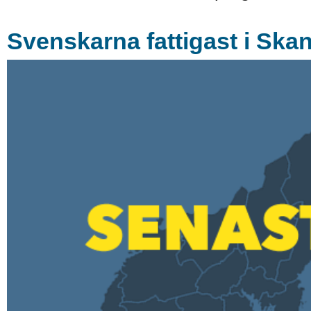
Svenskarna fattigast i Ska