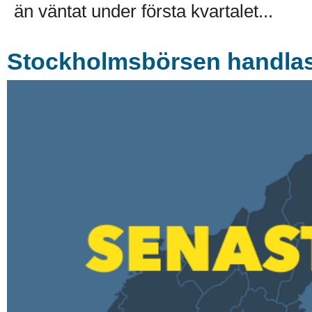
än väntat under första kvartalet...
Stockholmsbörsen handlas