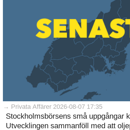
→ Privata Affärer 2026-08-07 17:35
Stockholmsbörsens små uppgångar kom
Utvecklingen sammanföll med att olje