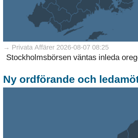
→ Privata Affärer 2026-08-07 08:25
Stockholmsbörsen väntas inleda oreg
Ny ordförande och ledamöte