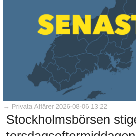
→ Privata Affärer 2026-08-06 13:22
Stockholmsbörsen stig
torsdagseftermiddagen,