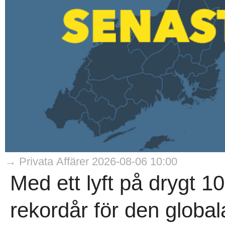
→ Privata Affärer 2026-08-06 10:00
Med ett lyft på drygt 1
rekordår för den globa