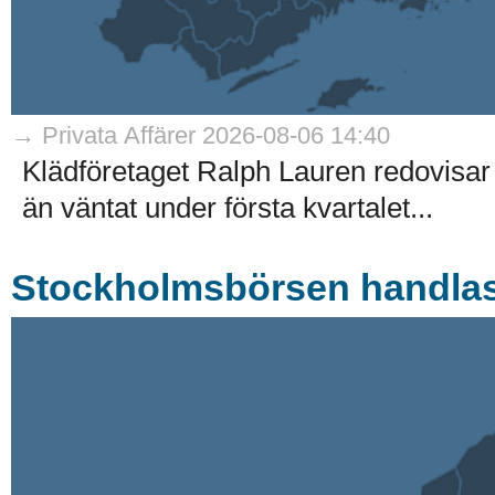
→ Privata Affärer 2026-08-06 14:40
Klädföretaget Ralph Lauren redovisar
än väntat under första kvartalet...
Stockholmsbörsen handlas