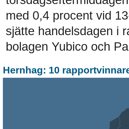
med 0,4 procent vid 13
sjätte handelsdagen i 
bolagen Yubico och Pa
Hernhag: 10 rapportvinnare