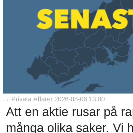
→ Privata Affärer 2026-08-06 13:00
Att en aktie rusar på 
många olika saker. Vi h