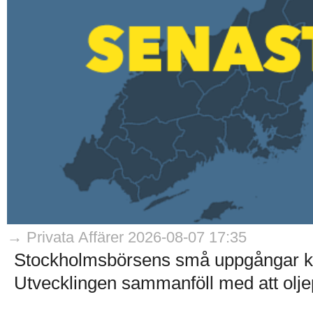
→ Privata Affärer 2026-08-07 17:35
Stockholmsbörsens små uppgångar kom
Utvecklingen sammanföll med att olje