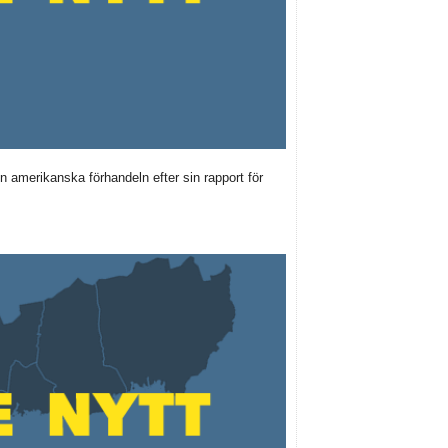
n amerikanska förhandeln efter sin rapport för