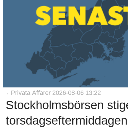
→ Privata Affärer 2026-08-06 13:22
Stockholmsbörsen stig
torsdagseftermiddagen,