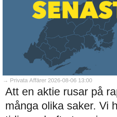
→ Privata Affärer 2026-08-06 13:00
Att en aktie rusar på 
många olika saker. Vi h