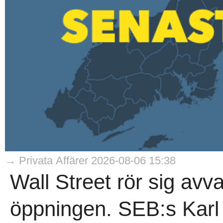
→ Privata Affärer 2026-08-06 15:38
Wall Street rör sig avva
öppningen. SEB:s Karl 