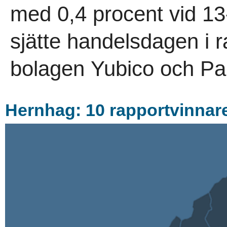
med 0,4 procent vid 13
sjätte handelsdagen i 
bolagen Yubico och Pa
Hernhag: 10 rapportvinnare