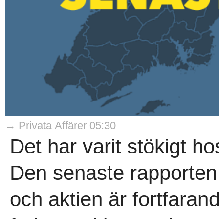
→ Privata Affärer 05:30
Det har varit stökigt h
Den senaste rapporten 
och aktien är fortfaran