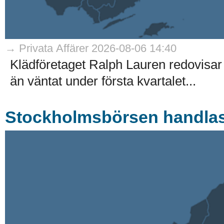
→ Privata Affärer 2026-08-06 14:40
Klädföretaget Ralph Lauren redovisar
än väntat under första kvartalet...
Stockholmsbörsen handlas