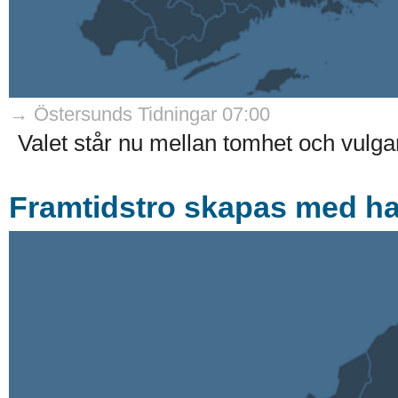
→ Östersunds Tidningar 07:00
Valet står nu mellan tomhet och vulgari
Framtidstro skapas med ha