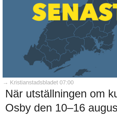
→ Kristianstadsbladet 07:00
När utställningen om ku
Osby den 10–16 augusti