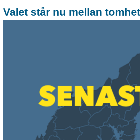
Valet står nu mellan tomhet