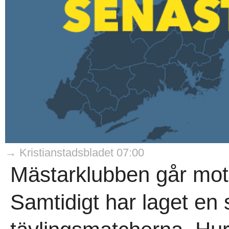
→ Kristianstadsbladet 07:00
Mästarklubben går mot 
Samtidigt har laget en 