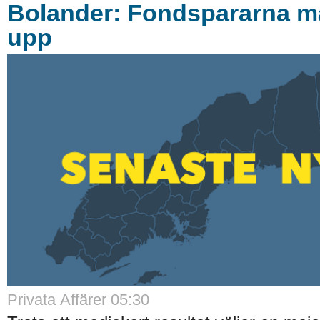
Bolander: Fondspararna m
upp
Privata Affärer 05:30