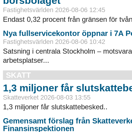
börsbolaget
Fastighetsvärlden 2026-08-06 12:45
Endast 0,32 procent från gränsen för tvån
Nya fullservicekontor öppnar i 7A 
Fastighetsvärlden 2026-08-06 10:42
Satsning i centrala Stockholm – motsvara
arbetsplatser...
SKATT
1,3 miljoner får slutskatte
Skatteverket 2026-08-03 13:55
1,3 miljoner får slutskattebesked..
Gemensamt förslag från Skatteverk
Finansinspektionen