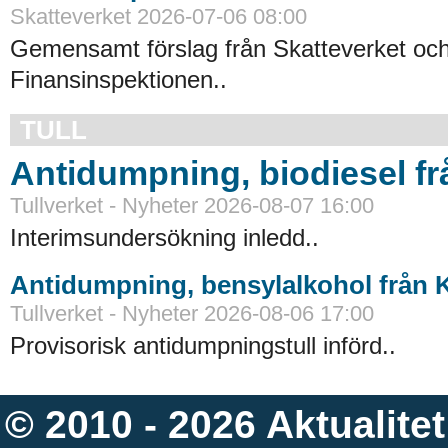
Skatteverket 2026-07-06 08:00
Gemensamt förslag från Skatteverket oc
Finansinspektionen..
TULL
Antidumpning, biodiesel f
Tullverket - Nyheter 2026-08-07 16:00
Interimsundersökning inledd..
Antidumpning, bensylalkohol från 
Tullverket - Nyheter 2026-08-06 17:00
Provisorisk antidumpningstull införd..
© 2010 - 2026
Aktualitet