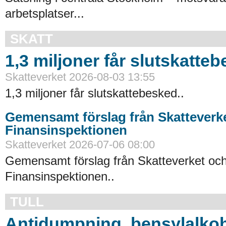
arbetsplatser...
SKATT
1,3 miljoner får slutskatte
Skatteverket 2026-08-03 13:55
1,3 miljoner får slutskattebesked..
Gemensamt förslag från Skatteverk
Finansinspektionen
Skatteverket 2026-07-06 08:00
Gemensamt förslag från Skatteverket oc
Finansinspektionen..
TULL
Antidumpning, bensylalkoh