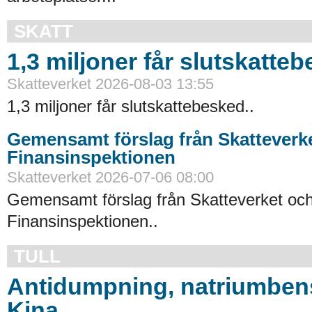
SKATT
1,3 miljoner får slutskatte
Skatteverket 2026-08-03 13:55
1,3 miljoner får slutskattebesked..
Gemensamt förslag från Skatteverk
Finansinspektionen
Skatteverket 2026-07-06 08:00
Gemensamt förslag från Skatteverket oc
Finansinspektionen..
TULL
Antidumpning, natriumbens
Kina