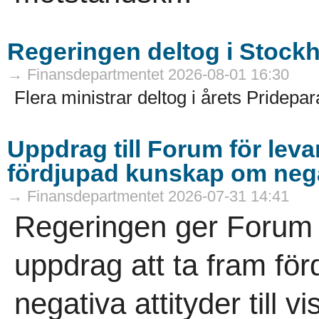
Regeringen deltog i Stock
→ Finansdepartmentet 2026-08-01 16:30
Flera ministrar deltog i årets Pridepar
Uppdrag till Forum för levan
fördjupad kunskap om negati
→ Finansdepartmentet 2026-07-31 14:41
Regeringen ger Forum f
uppdrag att ta fram f
negativa attityder till