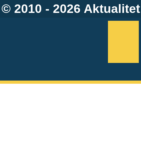
© 2010 - 2026
Aktualitet