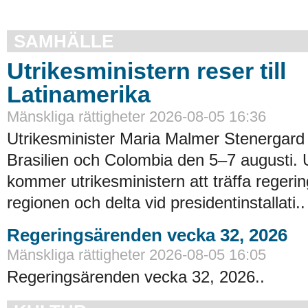
SAMHÄLLE
Utrikesministern reser till
Latinamerika
Mänskliga rättigheter 2026-08-05 16:36
Utrikesminister Maria Malmer Stenergard
Brasilien och Colombia den 5–7 augusti.
kommer utrikesministern att träffa regerin
regionen och delta vid presidentinstallati..
Regeringsärenden vecka 32, 2026
Mänskliga rättigheter 2026-08-05 16:05
Regeringsärenden vecka 32, 2026..