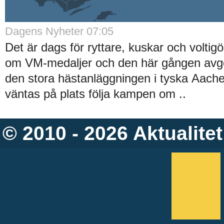
Dagens Nyheter 07:05
Det är dags för ryttare, kuskar och voltigö
om VM-medaljer och den här gången avgö
den stora hästanläggningen i tyska Aache
väntas på plats följa kampen om ..
© 2010 - 2026
Aktualitet